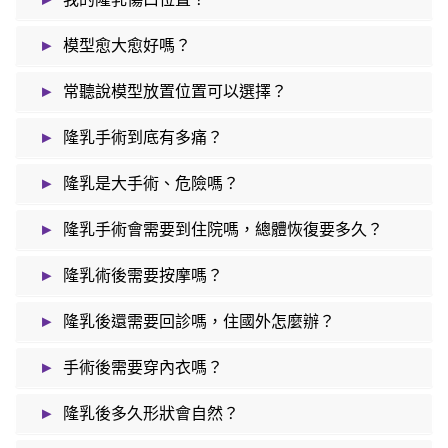
▸
模型愈大愈好嗎？
▸
常聽說模型放置位置可以選擇？
▸
隆乳手術到底有多痛？
▸
隆乳是大手術、危險嗎？
▸
隆乳手術會需要到住院嗎，總體恢復要多久？
▸
隆乳術後需要按摩嗎？
▸
隆乳後還需要回診嗎，住國外怎麼辦？
▸
手術後需要穿內衣嗎？
▸
隆乳後多久形狀會自然？