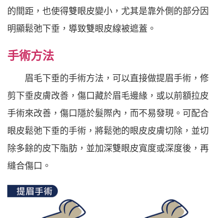
的間距，也使得雙眼皮變小，尤其是靠外側的部分因
明顯鬆弛下垂，導致雙眼皮線被遮蓋。
手術方法
眉毛下垂的手術方法，可以直接做提眉手術，修
剪下垂皮膚改善，傷口藏於眉毛邊緣，或以前額拉皮
手術來改善，傷口隱於髮際內，而不易發現。可配合
眼皮鬆弛下垂的手術，將鬆弛的眼皮皮膚切除，並切
除多餘的皮下脂肪，並加深雙眼皮寬度或深度後，再
縫合傷口。