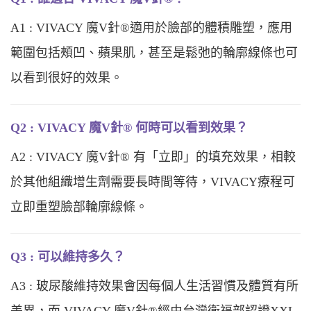
A1 : VIVACY 魔V針®適用於臉部的體積雕塑，應用
範圍包括頰凹、蘋果肌，甚至是鬆弛的輪廓線條也可
以看到很好的效果。
Q2 : VIVACY 魔V針® 何時可以看到效果？
A2 : VIVACY 魔V針® 有「立即」的填充效果，相較
於其他組織增生劑需要長時間等待，VIVACY療程可
立即重塑臉部輪廓線條。
Q3 : 可以維持多久？
A3 : 玻尿酸維持效果會因每個人生活習慣及體質有所