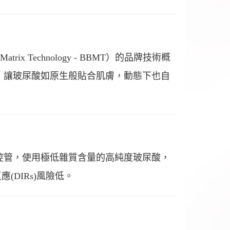
atrix Technology - BBMT）的品牌技術概
，讓玻尿酸如原生般貼合肌膚，動態下也自
控管，使用極低雜質含量的高純度玻尿酸，
DIRs)風險低。