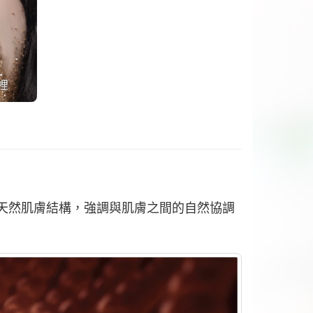
體天然肌膚結構，強調與肌膚之間的自然協調