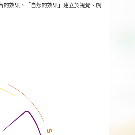
真實的效果。「自然的效果」建立於視覺、觸